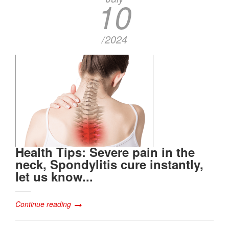
10
/2024
Health Tips: Severe pain in the
neck, Spondylitis cure instantly,
let us know...
Continue reading