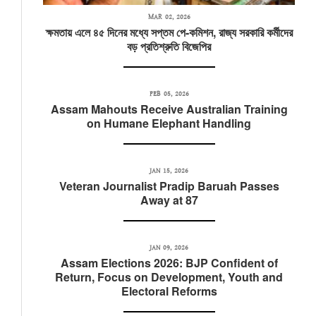
MAR 02, 2026
ক্ষমতায় এলে ৪৫ দিনের মধ্যে সপ্তম পে-কমিশন, রাজ্য সরকারি কর্মীদের
বড় প্রতিশ্রুতি বিজেপির
FEB 05, 2026
Assam Mahouts Receive Australian Training
on Humane Elephant Handling
JAN 15, 2026
Veteran Journalist Pradip Baruah Passes
Away at 87
JAN 09, 2026
Assam Elections 2026: BJP Confident of
Return, Focus on Development, Youth and
Electoral Reforms