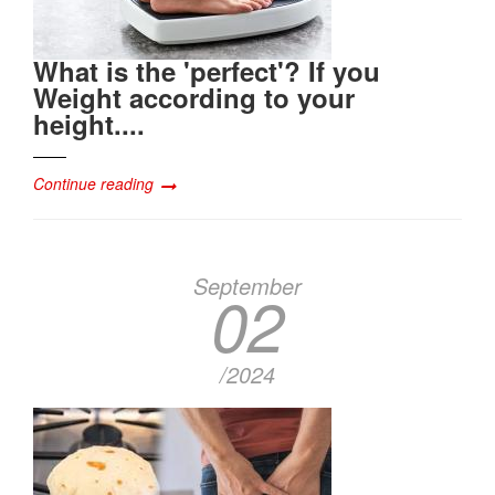
What is the 'perfect'? If you
Weight according to your
height....
Continue reading
September
02
/2024