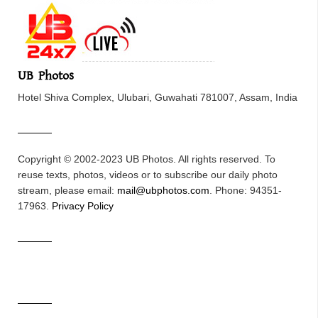
UB Photos
Hotel Shiva Complex, Ulubari, Guwahati 781007, Assam, India
Copyright © 2002-2023 UB Photos. All rights reserved. To
reuse texts, photos, videos or to subscribe our daily photo
stream, please email:
mail@ubphotos.com
. Phone: 94351-
17963.
Privacy Policy