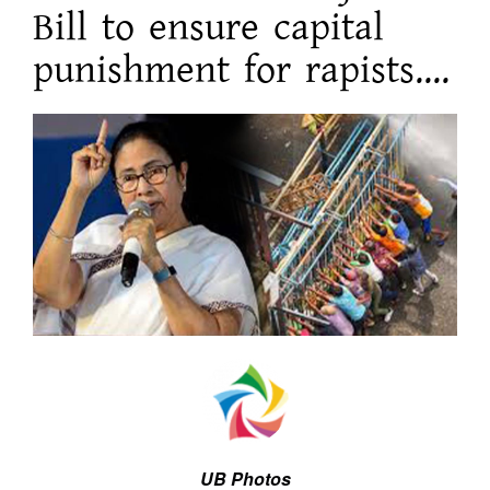
Bill to ensure capital
punishment for rapists....
UB Photos