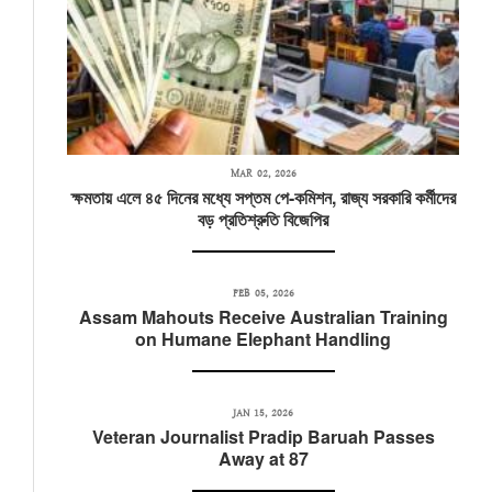
MAR 02, 2026
ক্ষমতায় এলে ৪৫ দিনের মধ্যে সপ্তম পে-কমিশন, রাজ্য সরকারি কর্মীদের
বড় প্রতিশ্রুতি বিজেপির
FEB 05, 2026
Assam Mahouts Receive Australian Training
on Humane Elephant Handling
JAN 15, 2026
Veteran Journalist Pradip Baruah Passes
Away at 87