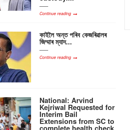
Continue reading
কাইলৈ অন্ত পৰিব কেজৰিৱালৰ
জিম্মাৰ ম্যাদ...
Continue reading
National: Arvind
Kejriwal Requested for
Interim Bail
Extensions from SC to
complete health check