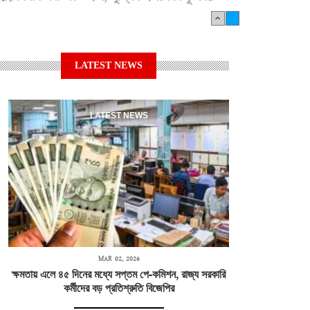
LATEST NEWS
LATEST NEWS
MAR 02, 2026
ক্ষমতায় এলে ৪৫ দিনের মধ্যে সপ্তম পে-কমিশন, রাজ্য সরকারি
কর্মীদের বড় প্রতিশ্রুতি বিজেপির