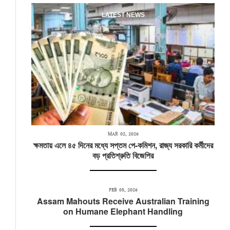
LATEST NEWS
MAR 02, 2026
ক্ষমতায় এলে ৪৫ দিনের মধ্যে সপ্তম পে-কমিশন, রাজ্য সরকারি কর্মীদের
বড় প্রতিশ্রুতি বিজেপির
FEB 05, 2026
Assam Mahouts Receive Australian Training
on Humane Elephant Handling