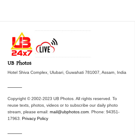
UB Photos
Hotel Shiva Complex, Ulubari, Guwahati 781007, Assam, India
Copyright © 2002-2023 UB Photos. All rights reserved. To
reuse texts, photos, videos or to subscribe our daily photo
stream, please email:
mail@ubphotos.com
. Phone: 94351-
17963.
Privacy Policy