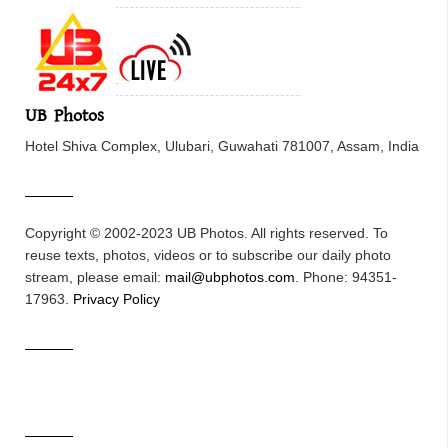
UB Photos
Hotel Shiva Complex, Ulubari, Guwahati 781007, Assam, India
Copyright © 2002-2023 UB Photos. All rights reserved. To
reuse texts, photos, videos or to subscribe our daily photo
stream, please email:
mail@ubphotos.com
. Phone: 94351-
17963.
Privacy Policy