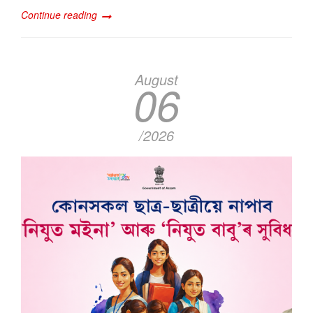
Continue reading
August
06
/2026