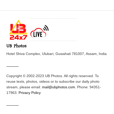
UB Photos
Hotel Shiva Complex, Ulubari, Guwahati 781007, Assam, India
Copyright © 2002-2023 UB Photos. All rights reserved. To
reuse texts, photos, videos or to subscribe our daily photo
stream, please email:
mail@ubphotos.com
. Phone: 94351-
17963.
Privacy Policy