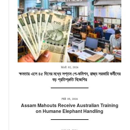
LATEST NEWS
MAR 02, 2026
ক্ষমতায় এলে ৪৫ দিনের মধ্যে সপ্তম পে-কমিশন, রাজ্য সরকারি কর্মীদের
বড় প্রতিশ্রুতি বিজেপির
FEB 05, 2026
Assam Mahouts Receive Australian Training
on Humane Elephant Handling