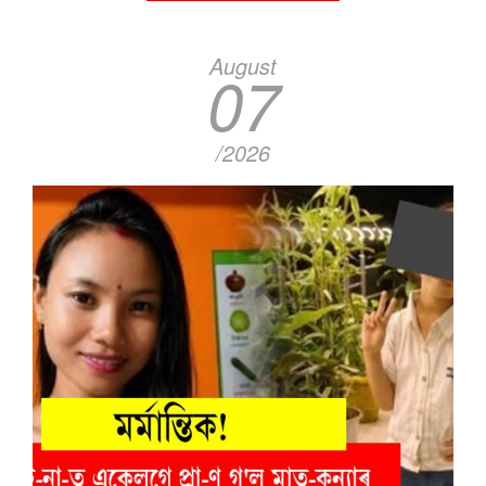
August
07
/2026