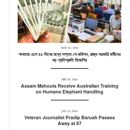
MAR 02, 2026
ক্ষমতায় এলে ৪৫ দিনের মধ্যে সপ্তম পে-কমিশন, রাজ্য সরকারি কর্মীদের
বড় প্রতিশ্রুতি বিজেপির
FEB 05, 2026
Assam Mahouts Receive Australian Training
on Humane Elephant Handling
JAN 15, 2026
Veteran Journalist Pradip Baruah Passes
Away at 87