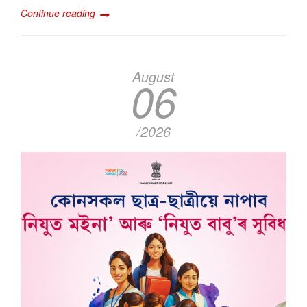
Continue reading
August
06
/2026