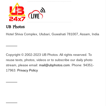
UB Photos
Hotel Shiva Complex, Ulubari, Guwahati 781007, Assam, India
Copyright © 2002-2023 UB Photos. All rights reserved. To
reuse texts, photos, videos or to subscribe our daily photo
stream, please email:
mail@ubphotos.com
. Phone: 94351-
17963.
Privacy Policy