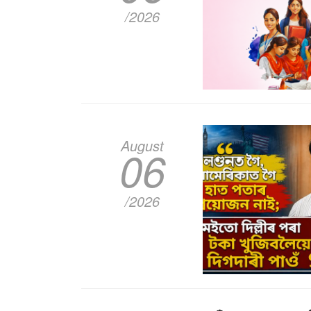
/2026
August
06
/2026