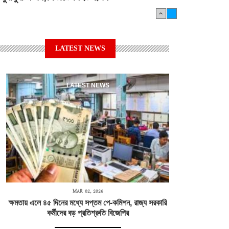
LATEST NEWS
LATEST NEWS
MAR 02, 2026
ক্ষমতায় এলে ৪৫ দিনের মধ্যে সপ্তম পে-কমিশন, রাজ্য সরকারি
কর্মীদের বড় প্রতিশ্রুতি বিজেপির