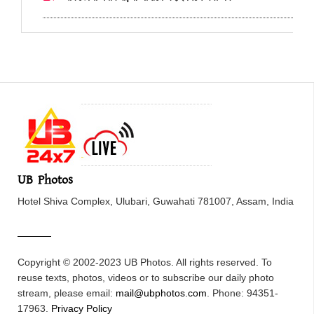
UB Photos
Hotel Shiva Complex, Ulubari, Guwahati 781007, Assam, India
Copyright © 2002-2023 UB Photos. All rights reserved. To
reuse texts, photos, videos or to subscribe our daily photo
stream, please email:
mail@ubphotos.com
. Phone: 94351-
17963.
Privacy Policy