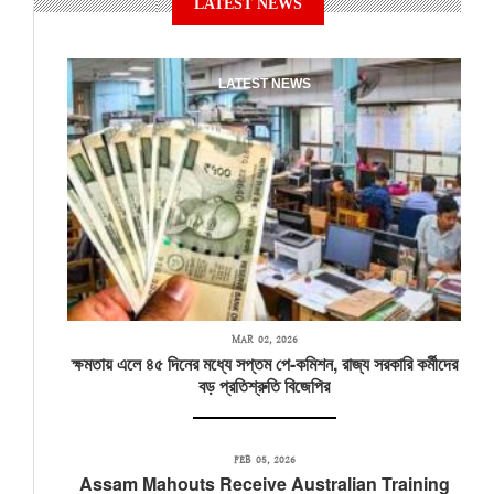
LATEST NEWS
LATEST NEWS
MAR 02, 2026
ক্ষমতায় এলে ৪৫ দিনের মধ্যে সপ্তম পে-কমিশন, রাজ্য সরকারি কর্মীদের
বড় প্রতিশ্রুতি বিজেপির
FEB 05, 2026
Assam Mahouts Receive Australian Training