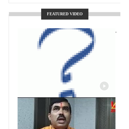
FEATURED VIDEO
,