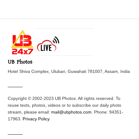
UB Photos
Hotel Shiva Complex, Ulubari, Guwahati 781007, Assam, India
Copyright © 2002-2023 UB Photos. All rights reserved. To
reuse texts, photos, videos or to subscribe our daily photo
stream, please email:
mail@ubphotos.com
. Phone: 94351-
17963.
Privacy Policy