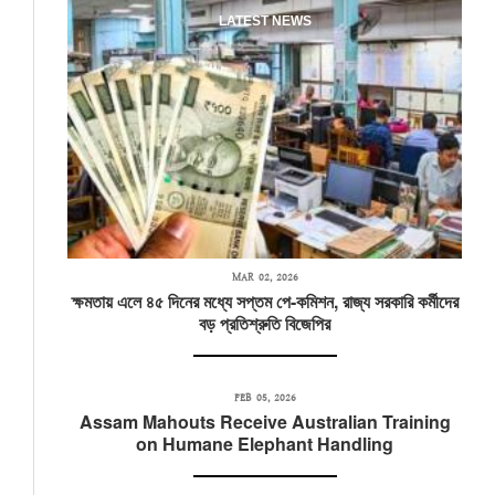
LATEST NEWS
MAR 02, 2026
ক্ষমতায় এলে ৪৫ দিনের মধ্যে সপ্তম পে-কমিশন, রাজ্য সরকারি কর্মীদের
বড় প্রতিশ্রুতি বিজেপির
FEB 05, 2026
Assam Mahouts Receive Australian Training
on Humane Elephant Handling