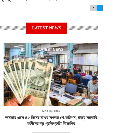
LATEST NEWS
LATEST NEWS
MAR 02, 2026
ক্ষমতায় এলে ৪৫ দিনের মধ্যে সপ্তম পে-কমিশন, রাজ্য সরকারি
কর্মীদের বড় প্রতিশ্রুতি বিজেপির