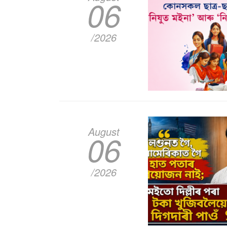
06
/2026
August
06
/2026