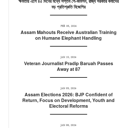
ক্ষমতায় এলে ৪৫ দিনের মধ্যে সপ্তম পে-কমিশন, রাজ্য সরকারি কর্মীদের
বড় প্রতিশ্রুতি বিজেপির
FEB 05, 2026
Assam Mahouts Receive Australian Training
on Humane Elephant Handling
JAN 15, 2026
Veteran Journalist Pradip Baruah Passes
Away at 87
JAN 09, 2026
Assam Elections 2026: BJP Confident of
Return, Focus on Development, Youth and
Electoral Reforms
JAN 08, 2026