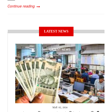
Continue reading
LATEST NEWS
LATEST NEWS
MAR 02, 2026