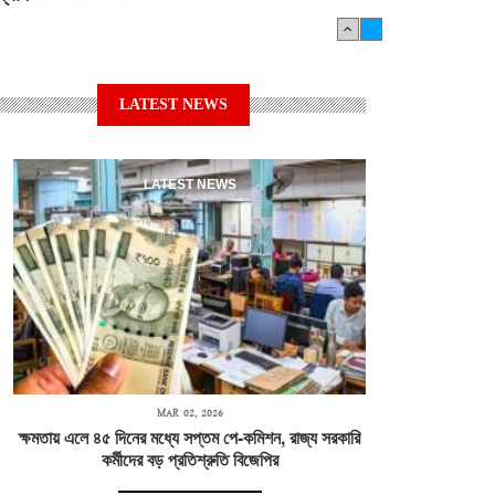
LATEST NEWS
LATEST NEWS
MAR 02, 2026
ক্ষমতায় এলে ৪৫ দিনের মধ্যে সপ্তম পে-কমিশন, রাজ্য সরকারি
কর্মীদের বড় প্রতিশ্রুতি বিজেপির