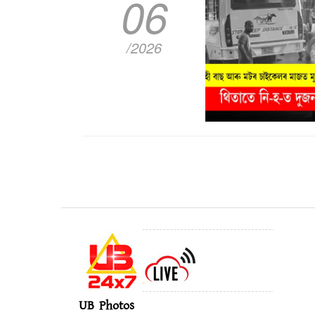
06
/2026
UB Photos