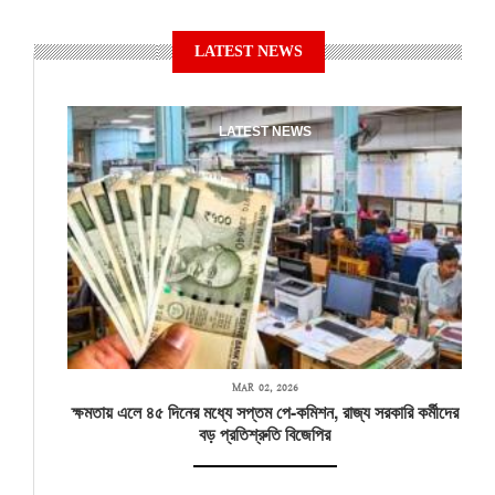
LATEST NEWS
LATEST NEWS
MAR 02, 2026
ক্ষমতায় এলে ৪৫ দিনের মধ্যে সপ্তম পে-কমিশন, রাজ্য সরকারি কর্মীদের
বড় প্রতিশ্রুতি বিজেপির