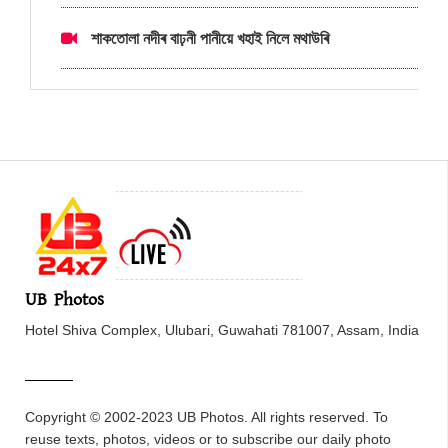
শাকতোলা নদীৰ বাঢ়নী পানীয়ে খহাই নিলে মথাউৰি
UB Photos
Hotel Shiva Complex, Ulubari, Guwahati 781007, Assam, India
Copyright © 2002-2023 UB Photos. All rights reserved. To
reuse texts, photos, videos or to subscribe our daily photo