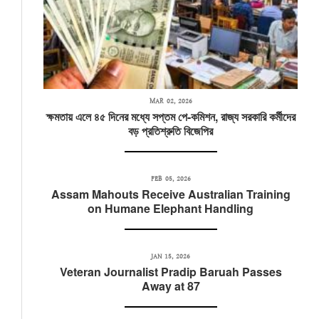
MAR 02, 2026
ক্ষমতায় এলে ৪৫ দিনের মধ্যে সপ্তম পে-কমিশন, রাজ্য সরকারি কর্মীদের
বড় প্রতিশ্রুতি বিজেপির
FEB 05, 2026
Assam Mahouts Receive Australian Training
on Humane Elephant Handling
JAN 15, 2026
Veteran Journalist Pradip Baruah Passes
Away at 87