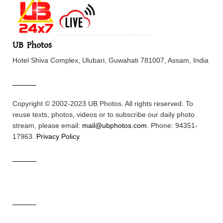
UB Photos
Hotel Shiva Complex, Ulubari, Guwahati 781007, Assam, India
Copyright © 2002-2023 UB Photos. All rights reserved. To
reuse texts, photos, videos or to subscribe our daily photo
stream, please email:
mail@ubphotos.com
. Phone: 94351-
17963.
Privacy Policy