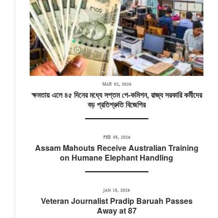
MAR 02, 2026
ক্ষমতায় এলে ৪৫ দিনের মধ্যে সপ্তম পে-কমিশন, রাজ্য সরকারি কর্মীদের
বড় প্রতিশ্রুতি বিজেপির
FEB 05, 2026
Assam Mahouts Receive Australian Training
on Humane Elephant Handling
JAN 15, 2026
Veteran Journalist Pradip Baruah Passes
Away at 87