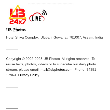
UB Photos
Hotel Shiva Complex, Ulubari, Guwahati 781007, Assam, India
Copyright © 2002-2023 UB Photos. All rights reserved. To
reuse texts, photos, videos or to subscribe our daily photo
stream, please email:
mail@ubphotos.com
. Phone: 94351-
17963.
Privacy Policy