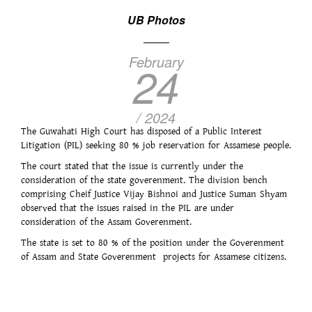
UB Photos
February
24
/ 2024
The Guwahati High Court has disposed of a Public Interest
Litigation (PIL) seeking 80 % job reservation for Assamese people.
The court stated that the issue is currently under the
consideration of the state goverenment. The division bench
comprising Cheif Justice Vijay Bishnoi and Justice Suman Shyam
observed that the issues raised in the PIL are under
consideration of the Assam Goverenment.
The state is set to 80 % of the position under the Goverenment
of Assam and State Goverenment projects for Assamese citizens.