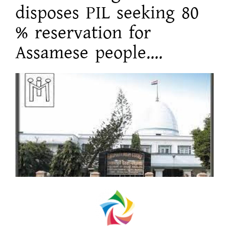
disposes PIL seeking 80
% reservation for
Assamese people....