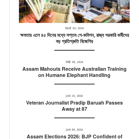
MAR 02, 2026
ক্ষমতায় এলে ৪৫ দিনের মধ্যে সপ্তম পে-কমিশন, রাজ্য সরকারি কর্মীদের
বড় প্রতিশ্রুতি বিজেপির
FEB 05, 2026
Assam Mahouts Receive Australian Training
on Humane Elephant Handling
JAN 15, 2026
Veteran Journalist Pradip Baruah Passes
Away at 87
JAN 09, 2026
Assam Elections 2026: BJP Confident of