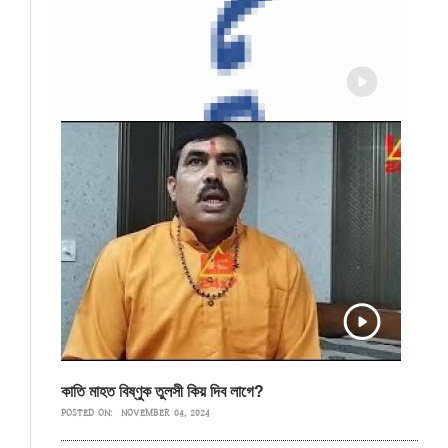
কাতি মাহত বিষ্ণুক তুলসী কিয় দিব লাগে?
POSTED ON:
NOVEMBER 04, 2024