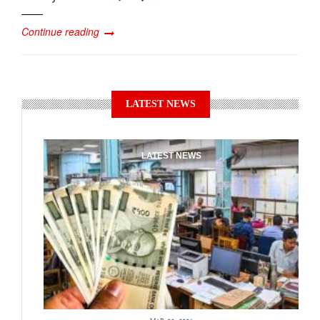
Continue reading
LATEST NEWS
LATEST NEWS