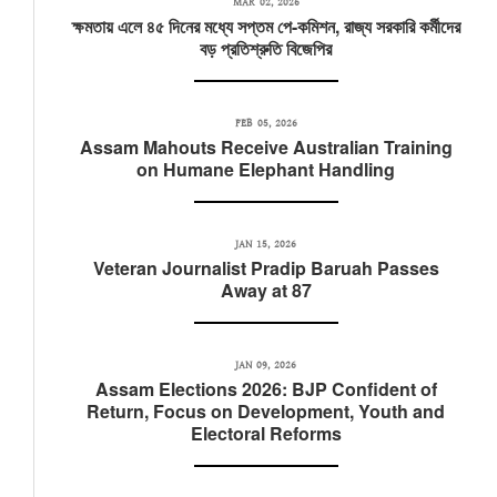
MAR 02, 2026
ক্ষমতায় এলে ৪৫ দিনের মধ্যে সপ্তম পে-কমিশন, রাজ্য সরকারি কর্মীদের
বড় প্রতিশ্রুতি বিজেপির
FEB 05, 2026
Assam Mahouts Receive Australian Training
on Humane Elephant Handling
JAN 15, 2026
Veteran Journalist Pradip Baruah Passes
Away at 87
JAN 09, 2026
Assam Elections 2026: BJP Confident of
Return, Focus on Development, Youth and
Electoral Reforms